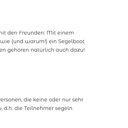
 mit den Freunden: Mit einem
, wie (und warum!) ein Segelboot
en gehören natürlich auch dazu!
ersonen, die keine oder nur sehr
 d.h. die Teilnehmer segeln