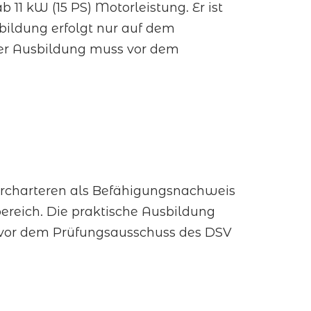
11 kW (15 PS) Motorleistung. Er ist
sbildung erfolgt nur auf dem
er Ausbildung muss vor dem
ercharteren als Befähigungsnachweis
ereich. Die praktische Ausbildung
s vor dem Prüfungsausschuss des DSV